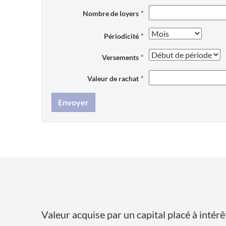
Nombre de loyers
Périodicité
Versements
Valeur de rachat
Envoyer
Valeur acquise par un capital placé à int