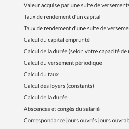
Valeur acquise par une suite de versement
Taux de rendement d'un capital
Taux de rendement d'une suite de verseme
Calcul du capital emprunté
Calcul de la durée (selon votre capacité 
Calcul du versement périodique
Calcul du taux
Calcul des loyers (constants)
Calcul de la durée
Abscences et congés du salarié
Correspondance jours ouvrés jours ouvrab