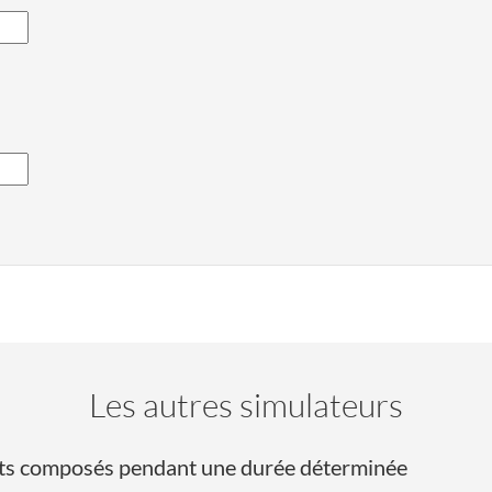
Les autres simulateurs
érêts composés pendant une durée déterminée