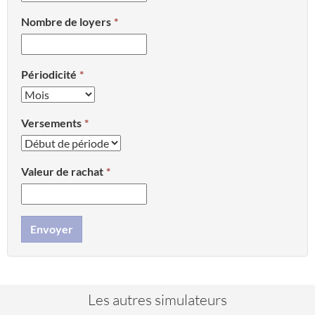
Nombre de loyers
Périodicité
Versements
Valeur de rachat
Envoyer
Les autres simulateurs