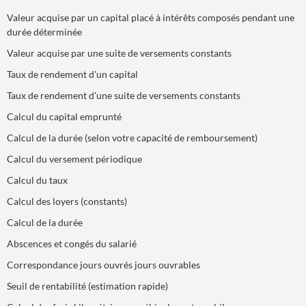
Valeur acquise par un capital placé à intérêts composés pendant une
durée déterminée
Valeur acquise par une suite de versements constants
Taux de rendement d'un capital
Taux de rendement d'une suite de versements constants
Calcul du capital emprunté
Calcul de la durée (selon votre capacité de remboursement)
Calcul du versement périodique
Calcul du taux
Calcul des loyers (constants)
Calcul de la durée
Abscences et congés du salarié
Correspondance jours ouvrés jours ouvrables
Seuil de rentabilité (estimation rapide)