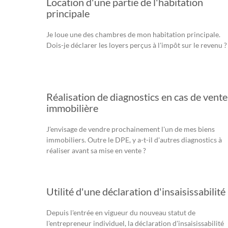
Location d'une partie de l'habitation
principale
Je loue une des chambres de mon habitation principale.
Dois-je déclarer les loyers perçus à l'impôt sur le revenu ?
Réalisation de diagnostics en cas de vente
immobilière
J'envisage de vendre prochainement l'un de mes biens
immobiliers. Outre le DPE, y a-t-il d'autres diagnostics à
réaliser avant sa mise en vente ?
Utilité d'une déclaration d'insaisissabilité
Depuis l'entrée en vigueur du nouveau statut de
l'entrepreneur individuel, la déclaration d'insaisissabilité