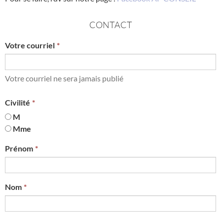
CONTACT
Votre courriel
Votre courriel ne sera jamais publié
Civilité
M
Mme
Prénom
Nom