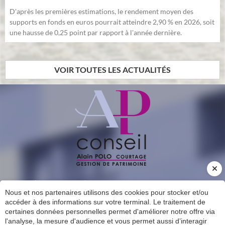
D'après les premières estimations, le rendement moyen des
supports en fonds en euros pourrait atteindre 2,90 % en 2026, soit
une hausse de 0,25 point par rapport à l'année dernière.
VOIR TOUTES LES ACTUALITÉS
INSCRIPTION À NOTRE LETTRE D'INFORMATION
Nous et nos partenaires utilisons des cookies pour stocker et/ou
CONTACT
accéder à des informations sur votre terminal. Le traitement de
certaines données personnelles permet d'améliorer notre offre via
l'analyse, la mesure d'audience et vous permet aussi d’interagir