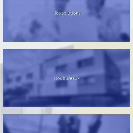
Nos solutions
Nos bureaux