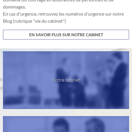
dommages.
En cas d'urgence, retrouvez les numéros d'urgence sur notre
Blog (rubrique "vie du cabinet")
EN SAVOIR PLUS SUR NOTRE CABINET
Notre cabinet