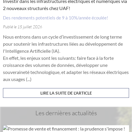
Investir dans les infrastructures électriques et numériques via
2 nouveaux structurés chez UAF!
Des rendements potentiels de 9 à 10%/année écoulée!
Publié le 15 juillet 2026
Nous entrons dans un cycle d’investissement de long terme
pour soutenir les infrastructures liées au développement de
l'Intelligence Artificielle (IA).
En effet, les enjeux sont les suivants: faire face à la forte
croissance des volumes de données, développer une
souveraineté technologique, et adapter les réseaux électriques
aux usages (...)
LIRE LA SUITE DE L'ARTICLE
Les dernières actualités