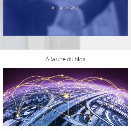
Nos partenaires
À la une du blog