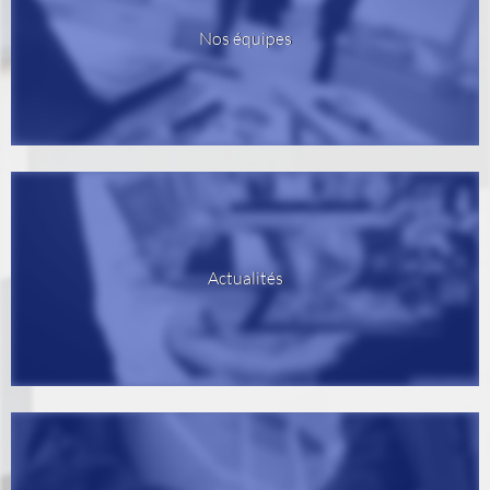
Nos équipes
Actualités