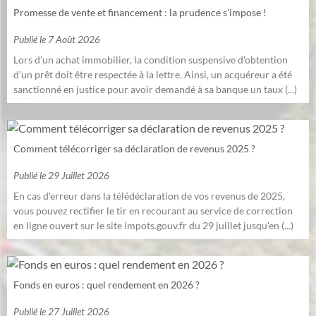
Promesse de vente et financement : la prudence s'impose !
Publié le
7 Août 2026
Lors d'un achat immobilier, la condition suspensive d'obtention
d'un prêt doit être respectée à la lettre. Ainsi, un acquéreur a été
sanctionné en justice pour avoir demandé à sa banque un taux (...)
Comment télécorriger sa déclaration de revenus 2025 ?
Publié le
29 Juillet 2026
En cas d'erreur dans la télédéclaration de vos revenus de 2025,
vous pouvez rectifier le tir en recourant au service de correction
en ligne ouvert sur le site impots.gouv.fr du 29 juillet jusqu'en (...)
Fonds en euros : quel rendement en 2026 ?
Publié le
27 Juillet 2026