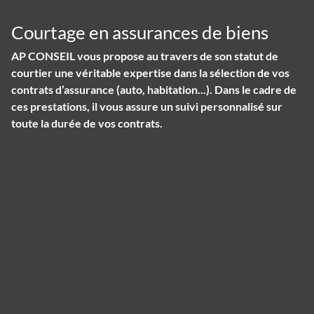
Courtage en assurances de biens
AP CONSEIL vous propose au travers de son statut de
courtier une véritable expertise dans la sélection de vos
contrats d’assurance (auto, habitation...). Dans le cadre de
ces prestations, il vous assure un suivi personnalisé sur
toute la durée de vos contrats.
Panneau de gestion des cookies