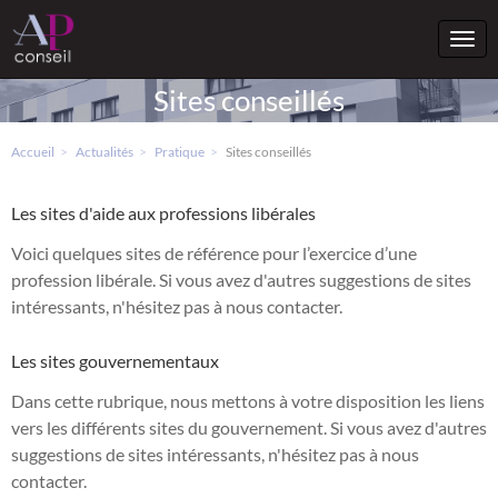
Togg
navi
Sites conseillés
Accueil
Actualités
Pratique
Sites conseillés
Les sites d'aide aux professions libérales
Voici quelques sites de référence pour l’exercice d’une
profession libérale. Si vous avez d'autres suggestions de sites
intéressants, n'hésitez pas à nous contacter.
Les sites gouvernementaux
Dans cette rubrique, nous mettons à votre disposition les liens
vers les différents sites du gouvernement. Si vous avez d'autres
suggestions de sites intéressants, n'hésitez pas à nous
contacter.