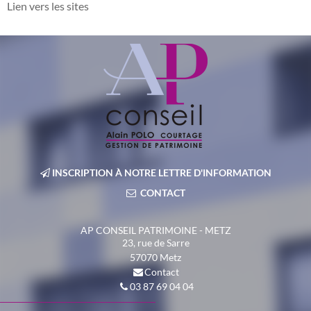
Lien vers les sites
INSCRIPTION À NOTRE LETTRE D'INFORMATION
CONTACT
AP CONSEIL PATRIMOINE - METZ
23, rue de Sarre
57070
Metz
Contact
03 87 69 04 04