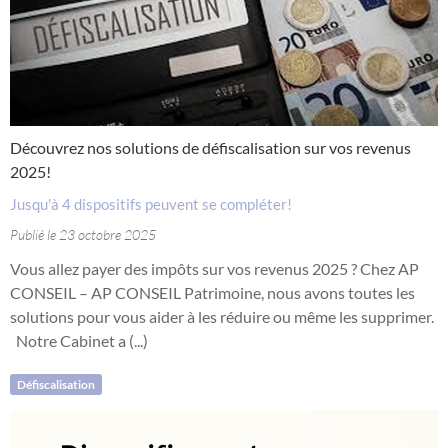
Découvrez nos solutions de défiscalisation sur vos revenus
2025!
Jusqu'à 4 dispositifs peuvent se compléter!
Publié le 23 octobre 2025
Vous allez payer des impôts sur vos revenus 2025 ? Chez AP
CONSEIL – AP CONSEIL Patrimoine, nous avons toutes les
solutions pour vous aider à les réduire ou même les supprimer.
Notre Cabinet a (...)
Défiscalisation