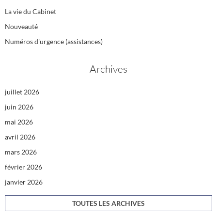
La vie du Cabinet
Nouveauté
Numéros d'urgence (assistances)
Archives
juillet 2026
juin 2026
mai 2026
avril 2026
mars 2026
février 2026
janvier 2026
TOUTES LES ARCHIVES