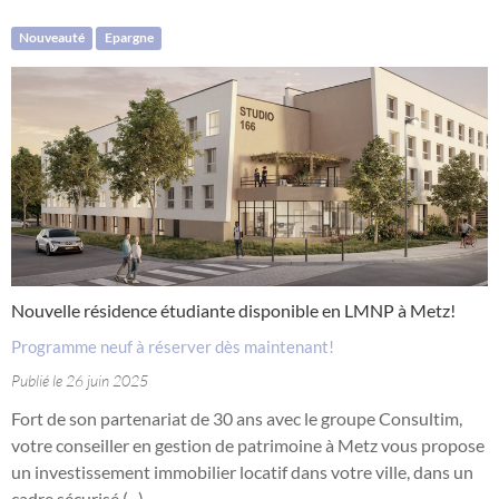
Nouveauté
Epargne
Nouvelle résidence étudiante disponible en LMNP à Metz!
Programme neuf à réserver dès maintenant!
Publié le 26 juin 2025
Fort de son partenariat de 30 ans avec le groupe Consultim,
votre conseiller en gestion de patrimoine à Metz vous propose
un investissement immobilier locatif dans votre ville, dans un
cadre sécurisé (...)