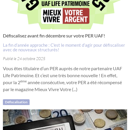
Défiscalisez avant fin décembre sur votre PER UAF!
La fin d’année approche : C'est le moment d’agir pour défiscaliser
avec de nouveaux structurés!
Publié le 24 octobre 2025
Vous êtes titulaire d’un PER auprès de notre partenaire UAF
Life Patrimoine. Et c’est une très bonne nouvelle ! En effet,
ème
pour la 2
année consécutive, votre PER a été récompensé
par le magazine Mieux Vivre Votre (...)
Défiscalisation