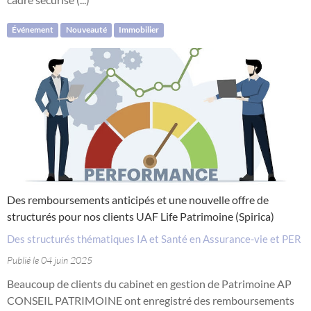
Événement
Nouveauté
Immobilier
Des remboursements anticipés et une nouvelle offre de
structurés pour nos clients UAF Life Patrimoine (Spirica)
Des structurés thématiques IA et Santé en Assurance-vie et PER
Publié le 04 juin 2025
Beaucoup de clients du cabinet en gestion de Patrimoine AP
CONSEIL PATRIMOINE ont enregistré des remboursements