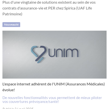
Plus d'une vingtaine de solutions existent au sein de vos
contrats d'assurance-vie et PER chez Spirica (UAF Life
Patrimoine)
Nouveauté
L'espace internet adhérent de l'UNIM (Assurances Médicales)
évolue!
De nouvelles fonctionnalités vous permettent de mieux piloter
vos couvertures prévoyance/santé!
Publié le 24 avril 2025