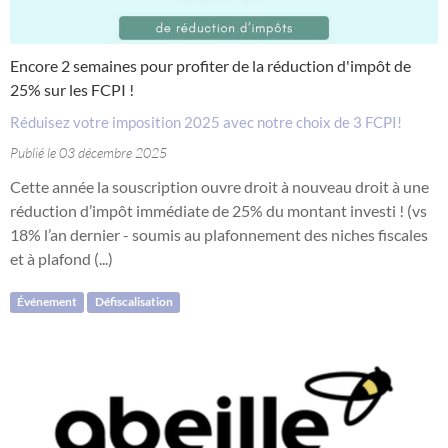
Encore 2 semaines pour profiter de la réduction d'impôt de
25% sur les FCPI !
Réduisez votre imposition 2025 avec notre choix de 3 FCPI!
Publié le 03 décembre 2025
Cette année la souscription ouvre droit à nouveau droit à une
réduction d’impôt immédiate de 25% du montant investi ! (vs
18% l’an dernier - soumis au plafonnement des niches fiscales
et à plafond (...)
Événement
Défiscalisation