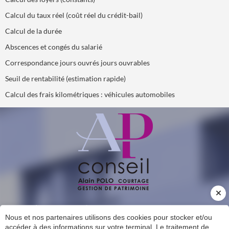
Calcul du taux réel (coût réel du crédit-bail)
Calcul de la durée
Abscences et congés du salarié
Correspondance jours ouvrés jours ouvrables
Seuil de rentabilité (estimation rapide)
Calcul des frais kilométriques : véhicules automobiles
INSCRIPTION À NOTRE LETTRE D'INFORMATION
Nous et nos partenaires utilisons des cookies pour stocker et/ou
CONTACT
accéder à des informations sur votre terminal. Le traitement de