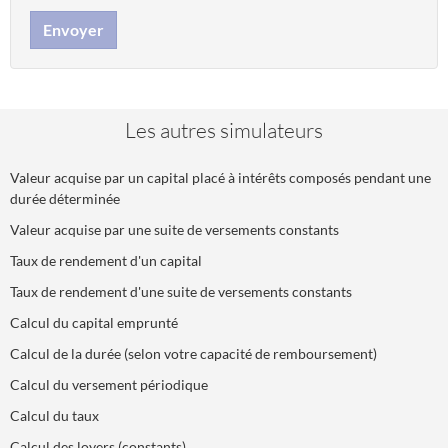
Envoyer
Les autres simulateurs
Valeur acquise par un capital placé à intérêts composés pendant une
durée déterminée
Valeur acquise par une suite de versements constants
Taux de rendement d'un capital
Taux de rendement d'une suite de versements constants
Calcul du capital emprunté
Calcul de la durée (selon votre capacité de remboursement)
Calcul du versement périodique
Calcul du taux
Calcul des loyers (constants)