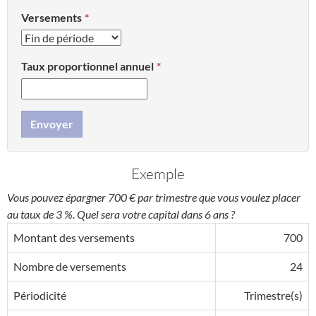
Versements
Taux proportionnel annuel
Envoyer
Exemple
Vous pouvez épargner 700 € par trimestre que vous voulez placer
au taux de 3 %. Quel sera votre capital dans 6 ans ?
Montant des versements
700
Nombre de versements
24
Périodicité
Trimestre(s)