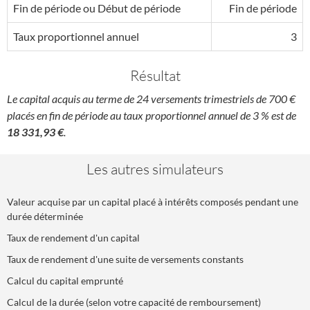
Fin de période ou Début de période
Fin de période
Taux proportionnel annuel
3
Résultat
Le capital acquis au terme de 24 versements trimestriels de 700 €
placés en fin de période au taux proportionnel annuel de 3 % est de
18 331,93 €
.
Les autres simulateurs
Valeur acquise par un capital placé à intérêts composés pendant une
durée déterminée
Taux de rendement d'un capital
Taux de rendement d'une suite de versements constants
Calcul du capital emprunté
Calcul de la durée (selon votre capacité de remboursement)