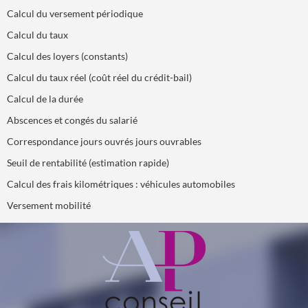
Calcul du versement périodique
Calcul du taux
Calcul des loyers (constants)
Calcul du taux réel (coût réel du crédit-bail)
Calcul de la durée
Abscences et congés du salarié
Correspondance jours ouvrés jours ouvrables
Seuil de rentabilité (estimation rapide)
Calcul des frais kilométriques : véhicules automobiles
Versement mobilité