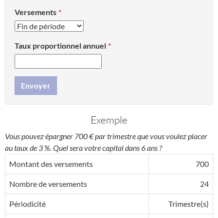
Versements
Taux proportionnel annuel
Envoyer
Exemple
Vous pouvez épargner 700 € par trimestre que vous voulez placer
au taux de 3 %. Quel sera votre capital dans 6 ans ?
Montant des versements
700
Nombre de versements
24
Périodicité
Trimestre(s)