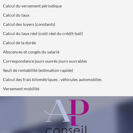
Calcul du versement périodique
Calcul du taux
Calcul des loyers (constants)
Calcul du taux réel (coût réel du crédit-bail)
Calcul de la durée
Abscences et congés du salarié
Correspondance jours ouvrés jours ouvrables
Seuil de rentabilité (estimation rapide)
Calcul des frais kilométriques : véhicules automobiles
Versement mobilité