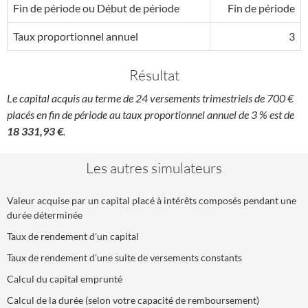
Fin de période ou Début de période
Fin de période
Taux proportionnel annuel
3
Résultat
Le capital acquis au terme de 24 versements trimestriels de 700 €
placés en fin de période au taux proportionnel annuel de 3 % est de
18 331,93 €
.
Les autres simulateurs
Valeur acquise par un capital placé à intérêts composés pendant une
durée déterminée
Taux de rendement d'un capital
Taux de rendement d'une suite de versements constants
Calcul du capital emprunté
Calcul de la durée (selon votre capacité de remboursement)