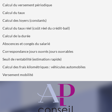
Calcul du versement périodique
Calcul du taux
Calcul des loyers (constants)
Calcul du taux réel (coût réel du crédit-bail)
Calcul de la durée
Abscences et congés du salarié
Correspondance jours ouvrés jours ouvrables
Seuil de rentabilité (estimation rapide)
Calcul des frais kilométriques : véhicules automobiles
Versement mobilité