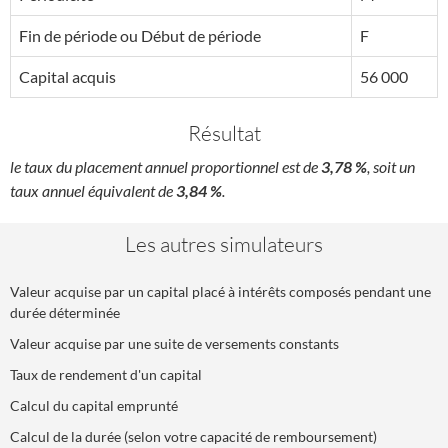
Fin de période ou Début de période
F
Capital acquis
56 000
Résultat
le taux du placement annuel proportionnel est de
3,78 %
, soit un
taux annuel équivalent de
3,84 %
.
Les autres simulateurs
Valeur acquise par un capital placé à intérêts composés pendant une
durée déterminée
Valeur acquise par une suite de versements constants
Taux de rendement d'un capital
Calcul du capital emprunté
Calcul de la durée (selon votre capacité de remboursement)