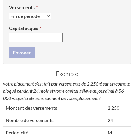
Versements
Capital acquis
Envoyer
Exemple
votre placement s'est fait par versements de 2 250 € sur un compte
bloqué pendant 24 mois et votre capital s'élève aujourd'hui à 56
000 €, quel a été le rendement de votre placement ?
Montant des versements
2 250
Nombre de versements
24
Périodicité
M