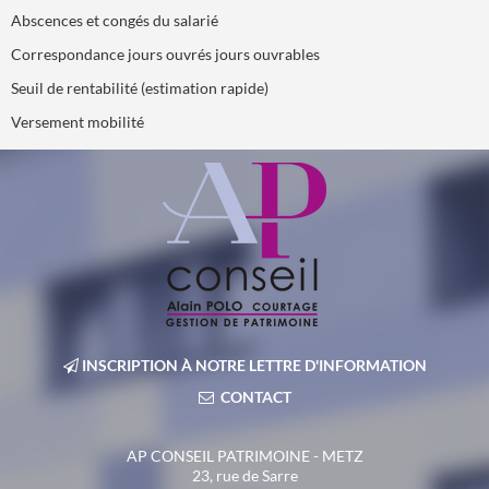
Abscences et congés du salarié
Correspondance jours ouvrés jours ouvrables
Seuil de rentabilité (estimation rapide)
Versement mobilité
INSCRIPTION À NOTRE LETTRE D'INFORMATION
CONTACT
AP CONSEIL PATRIMOINE - METZ
23, rue de Sarre