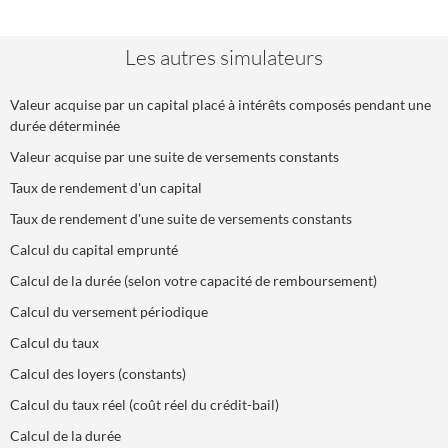
Les autres simulateurs
Valeur acquise par un capital placé à intérêts composés pendant une
durée déterminée
Valeur acquise par une suite de versements constants
Taux de rendement d'un capital
Taux de rendement d'une suite de versements constants
Calcul du capital emprunté
Calcul de la durée (selon votre capacité de remboursement)
Calcul du versement périodique
Calcul du taux
Calcul des loyers (constants)
Calcul du taux réel (coût réel du crédit-bail)
Calcul de la durée