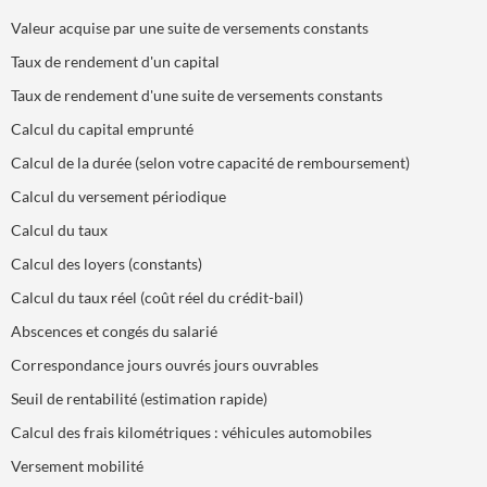
Valeur acquise par une suite de versements constants
Taux de rendement d'un capital
Taux de rendement d'une suite de versements constants
Calcul du capital emprunté
Calcul de la durée (selon votre capacité de remboursement)
Calcul du versement périodique
Calcul du taux
Calcul des loyers (constants)
Calcul du taux réel (coût réel du crédit-bail)
Abscences et congés du salarié
Correspondance jours ouvrés jours ouvrables
Seuil de rentabilité (estimation rapide)
Calcul des frais kilométriques : véhicules automobiles
Versement mobilité