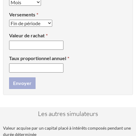
Versements
Valeur de rachat
Taux proportionnel annuel
Envoyer
Les autres simulateurs
Valeur acquise par un capital placé à intérêts composés pendant une
durée déterminée