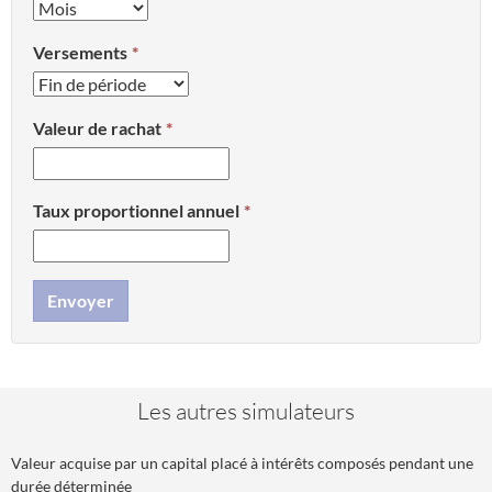
Versements
Valeur de rachat
Taux proportionnel annuel
Envoyer
Les autres simulateurs
Valeur acquise par un capital placé à intérêts composés pendant une
durée déterminée