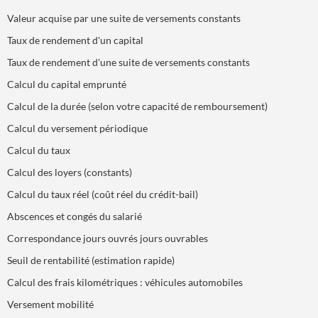
Valeur acquise par une suite de versements constants
Taux de rendement d'un capital
Taux de rendement d'une suite de versements constants
Calcul du capital emprunté
Calcul de la durée (selon votre capacité de remboursement)
Calcul du versement périodique
Calcul du taux
Calcul des loyers (constants)
Calcul du taux réel (coût réel du crédit-bail)
Abscences et congés du salarié
Correspondance jours ouvrés jours ouvrables
Seuil de rentabilité (estimation rapide)
Calcul des frais kilométriques : véhicules automobiles
Versement mobilité