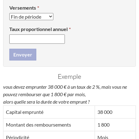
Versements
Taux proportionnel annuel
Envoyer
Exemple
vous devez emprunter 38 000 € à un taux de 2 %, mais vous ne
pouvez rembourser que 1 800 € par mois,
alors quelle sera la durée de votre emprunt ?
Capital emprunté
38 000
Montant des remboursements
1 800
Périodicité
Mois