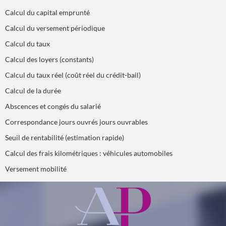
Calcul du capital emprunté
Calcul du versement périodique
Calcul du taux
Calcul des loyers (constants)
Calcul du taux réel (coût réel du crédit-bail)
Calcul de la durée
Abscences et congés du salarié
Correspondance jours ouvrés jours ouvrables
Seuil de rentabilité (estimation rapide)
Calcul des frais kilométriques : véhicules automobiles
Versement mobilité