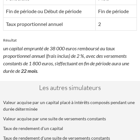
Fin de période ou Début de période
Fin de période
Taux proportionnel annuel
2
Résultat
un capital emprunté de 38 000 euros remboursé au taux
proportionnel annuel (frais inclus) de 2 %, avec des versements
constants de 1 800 euros, s'effectuant en fin de période aura une
durée de
22 mois
.
Les autres simulateurs
Valeur acquise par un capital placé à intérêts composés pendant une
durée déterminée
Valeur acquise par une suite de versements constants
Taux de rendement d'un capital
Taux de rendement d'une suite de versements constants