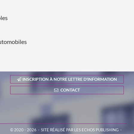
les
automobiles
INSCRIPTION À NOTRE LETTRE D'INFORMATION
CONTACT
© 2020 - 2026
SITE RÉALISÉ PAR LES ECHOS PUBLISHING