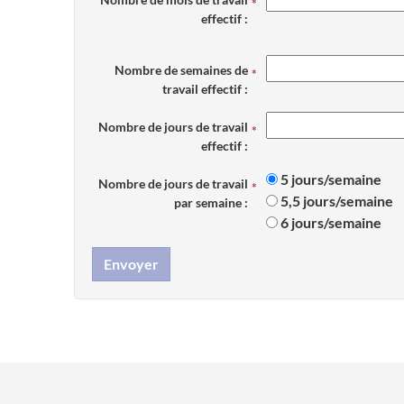
effectif :
Nombre de semaines de
travail effectif :
Nombre de jours de travail
effectif :
5 jours/semaine
Nombre de jours de travail
5,5 jours/semaine
par semaine :
6 jours/semaine
Envoyer