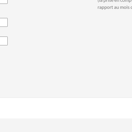
rapport au mois c