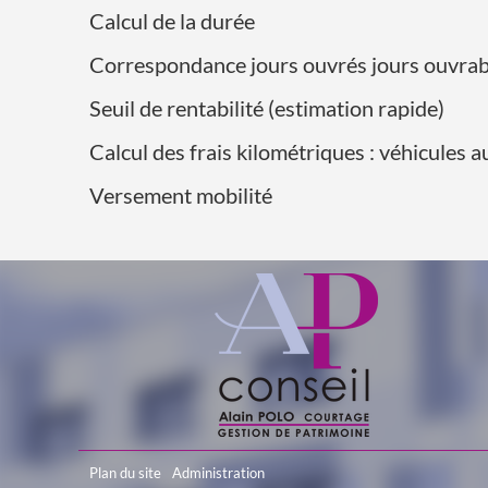
Calcul de la durée
Correspondance jours ouvrés jours ouvrab
Seuil de rentabilité (estimation rapide)
Calcul des frais kilométriques : véhicules 
Versement mobilité
Plan du site
Administration