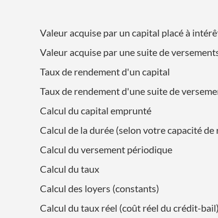
Valeur acquise par un capital placé à int
Valeur acquise par une suite de versement
Taux de rendement d'un capital
Taux de rendement d'une suite de verseme
Calcul du capital emprunté
Calcul de la durée (selon votre capacité 
Calcul du versement périodique
Calcul du taux
Calcul des loyers (constants)
Calcul du taux réel (coût réel du crédit-bail