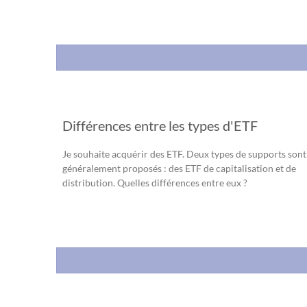
Différences entre les types d'ETF
Je souhaite acquérir des ETF. Deux types de supports sont
généralement proposés : des ETF de capitalisation et de
distribution. Quelles différences entre eux ?