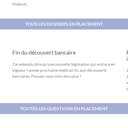
financer.
TOUS LES DOSSIERS EN PLACEMENT
Fin du découvert bancaire
J'ai entendu dire qu'une nouvelle législation qui entrera en
vigueur l'année prochaine mettrait fin aux découverts
J
bancaires. Pouvez-vous m'en dire plus ?
J
TOUTES LES QUESTIONS EN PLACEMENT