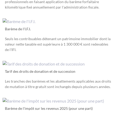
professionnels en faisant application du barème forfaitaire
kilométrique fixé annuellement par l'administration fiscale.
Barème de l'I.F.I.
Seuls les contribuables détenant un patrimoine immobilier dont la
valeur nette taxable est supérieure à 1 300 000 € sont redevables
de l'IFI.
Tarif des droits de donation et de succession
Les tranches des barèmes et les abattements applicables aux droits
de mutation à titre gratuit sont inchangés depuis plusieurs années.
Barème de l'impôt sur les revenus 2025 (pour une part)