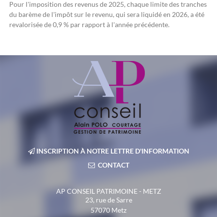
Pour l'imposition des revenus de 2025, chaque limite des tranches
du barème de l'impôt sur le revenu, qui sera liquidé en 2026, a été
revalorisée de 0,9 % par rapport à l'année précédente.
INSCRIPTION À NOTRE LETTRE D'INFORMATION
CONTACT
AP CONSEIL PATRIMOINE - METZ
23, rue de Sarre
57070
Metz