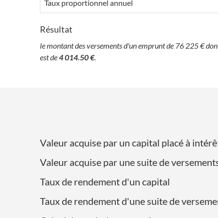
Taux proportionnel annuel
Résultat
le montant des versements d'un emprunt de 76 225 € dont 
est de
4 014.50 €
.
Valeur acquise par un capital placé à int
Valeur acquise par une suite de versement
Taux de rendement d'un capital
Taux de rendement d'une suite de verseme