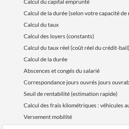
Calcul du capital emprunté
Calcul de la durée (selon votre capacité 
Calcul du taux
Calcul des loyers (constants)
Calcul du taux réel (coût réel du crédit-bail
Calcul de la durée
Abscences et congés du salarié
Correspondance jours ouvrés jours ouvrab
Seuil de rentabilité (estimation rapide)
Calcul des frais kilométriques : véhicules 
Versement mobilité