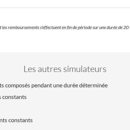
les remboursements s'effectuent en fin de période sur une durée de 20 
Les autres simulateurs
érêts composés pendant une durée déterminée
s constants
nts constants