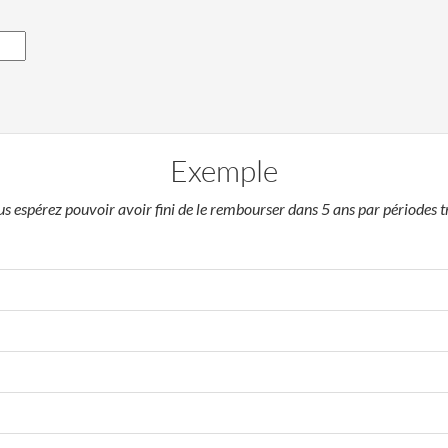
Exemple
 espérez pouvoir avoir fini de le rembourser dans 5 ans par périodes tr