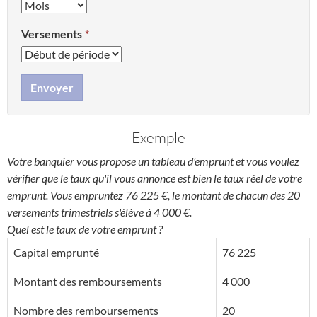
Versements
Envoyer
Exemple
Votre banquier vous propose un tableau d'emprunt et vous voulez
vérifier que le taux qu'il vous annonce est bien le taux réel de votre
emprunt. Vous empruntez 76 225 €, le montant de chacun des 20
versements trimestriels s'élève à 4 000 €.
Quel est le taux de votre emprunt ?
Capital emprunté
76 225
Montant des remboursements
4 000
Nombre des remboursements
20