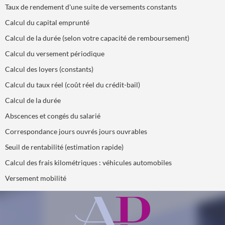
Taux de rendement d'une suite de versements constants
Calcul du capital emprunté
Calcul de la durée (selon votre capacité de remboursement)
Calcul du versement périodique
Calcul des loyers (constants)
Calcul du taux réel (coût réel du crédit-bail)
Calcul de la durée
Abscences et congés du salarié
Correspondance jours ouvrés jours ouvrables
Seuil de rentabilité (estimation rapide)
Calcul des frais kilométriques : véhicules automobiles
Versement mobilité