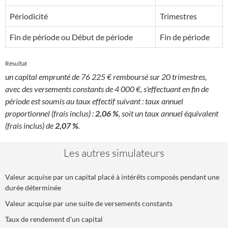
Périodicité
Trimestres
Fin de période ou Début de période
Fin de période
Résultat
un capital emprunté de 76 225 € remboursé sur 20 trimestres,
avec des versements constants de 4 000 €, s'effectuant en fin de
période est soumis au taux effectif suivant : taux annuel
proportionnel (frais inclus) :
2,06 %
, soit un taux annuel équivalent
(frais inclus) de
2,07 %
.
Les autres simulateurs
Valeur acquise par un capital placé à intérêts composés pendant une
durée déterminée
Valeur acquise par une suite de versements constants
Taux de rendement d'un capital