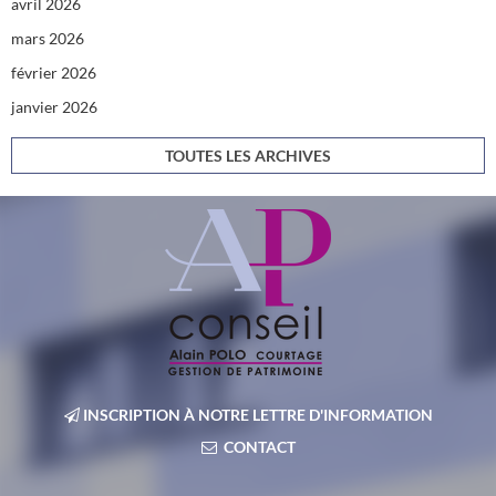
avril 2026
mars 2026
février 2026
janvier 2026
TOUTES LES ARCHIVES
INSCRIPTION À NOTRE LETTRE D'INFORMATION
CONTACT