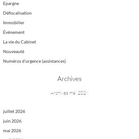
Epargne
Défiscalisation
Immobilier
Événement
La vie du Cabinet
Nouveauté
Numéros d'urgence (assistances)
Archives
Archives mai 2026
juillet 2026
juin 2026
mai 2026