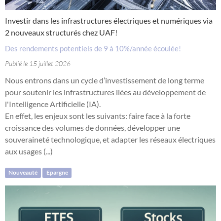
Investir dans les infrastructures électriques et numériques via
2 nouveaux structurés chez UAF!
Des rendements potentiels de 9 à 10%/année écoulée!
Publié le 15 juillet 2026
Nous entrons dans un cycle d’investissement de long terme
pour soutenir les infrastructures liées au développement de
l'Intelligence Artificielle (IA).
En effet, les enjeux sont les suivants: faire face à la forte
croissance des volumes de données, développer une
souveraineté technologique, et adapter les réseaux électriques
aux usages (...)
Nouveauté
Epargne