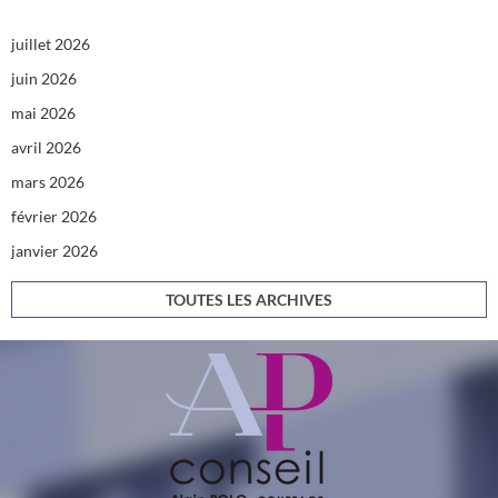
juillet 2026
juin 2026
mai 2026
avril 2026
mars 2026
février 2026
janvier 2026
TOUTES LES ARCHIVES