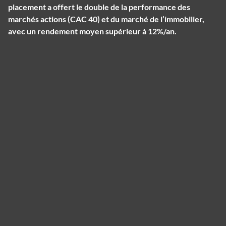
placement a offert le double de la performance des
marchés actions (CAC 40) et du marché de l’immobilier,
avec un rendement moyen supérieur à 12%/an.
Panneau de gestion des cookies