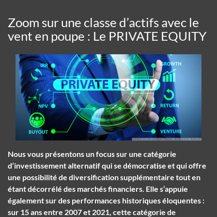
Zoom sur une classe d’actifs avec le
vent en poupe : Le PRIVATE EQUITY
Nous vous présentons un focus sur une catégorie
d’investissement alternatif qui se démocratise et qui offre
une possibilité de diversification supplémentaire tout en
étant décorrélé des marchés financiers. Elle s’appuie
également sur des performances historiques éloquentes :
sur 15 ans entre 2007 et 2021, cette catégorie de