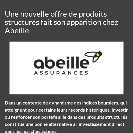
Une nouvelle offre de produits
structurés fait son apparition chez
Abeille
Dans un contexte de dynamisme des indices boursiers, qui
atteignent pour certains leurs records historiques, investir
ou renforcer son portefeuille dans des produits structurés
constitue une bonne alternative à l’investissement direct
dans les marchés actions.