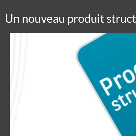
Un nouveau produit struct