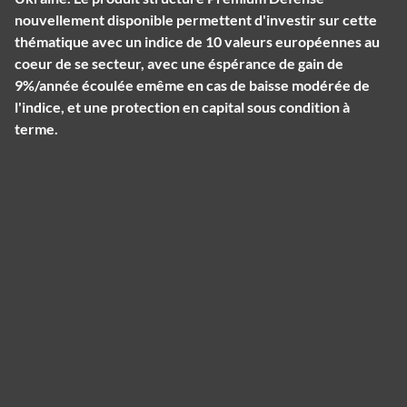
nouvellement disponible permettent d'investir sur cette
thématique avec un indice de 10 valeurs européennes au
coeur de se secteur, avec une éspérance de gain de
9%/année écoulée emême en cas de baisse modérée de
l'indice, et une protection en capital sous condition à
terme.
Panneau de gestion des cookies