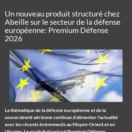
Un nouveau produit structuré chez
Abeille sur le secteur de la défense
européenne: Premium Défense
2026
La thématique de la défense européenne et de la
souveraineté aérienne continue d'alimenter l'actualité
avec les récents évènements au Moyen-Orient et en
Ukraine. Le produit structuré Premium Défense