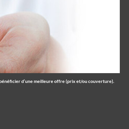
bénéficier d’une meilleure offre (prix et/ou couverture).