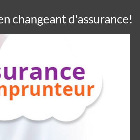
 en changeant d'assurance!