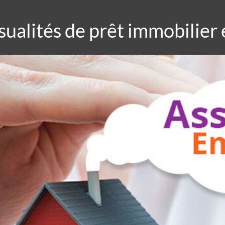
sualités de prêt immobilier