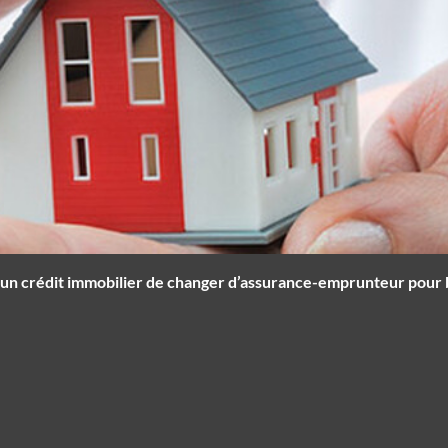
 d’un crédit immobilier de changer d’assurance-emprunteur pour 