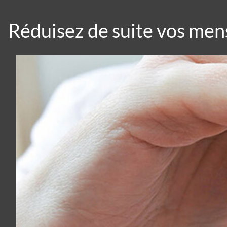
Réduisez de suite vos men