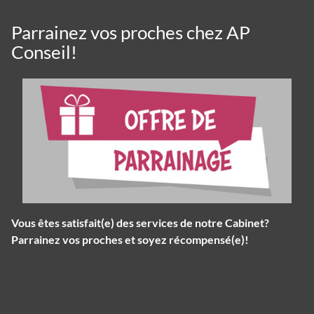
Parrainez vos proches chez AP
Conseil!
Vous êtes satisfait(e) des services de notre Cabinet?
Parrainez vos proches et soyez récompensé(e)!
Panneau de gestion des cookies