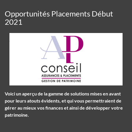
Opportunités Placements Début
2021
Voici un aperçu de la gamme de solutions mises en avant
pour leurs atouts évidents, et qui vous permettraient de
gérer au mieux vos finances et ainsi de développer votre
patrimoine.
Panneau de gestion des cookies