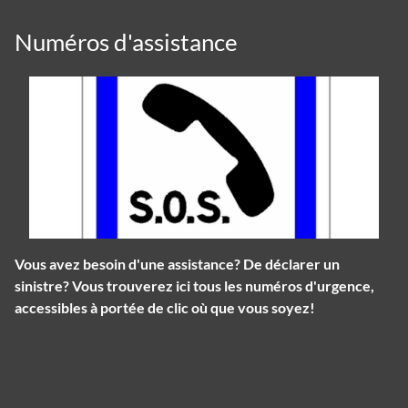
Numéros d'assistance
Vous avez besoin d'une assistance? De déclarer un
sinistre? Vous trouverez ici tous les numéros d'urgence,
accessibles à portée de clic où que vous soyez!
Panneau de gestion des cookies