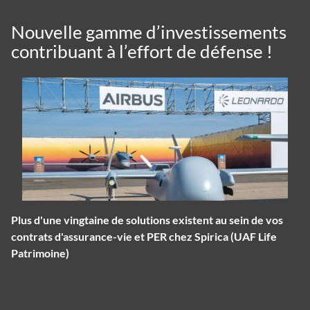
Nouvelle gamme d’investissements
contribuant à l’effort de défense !
Plus d'une vingtaine de solutions existent au sein de vos
contrats d'assurance-vie et PER chez Spirica (UAF Life
Patrimoine)
Panneau de gestion des cookies