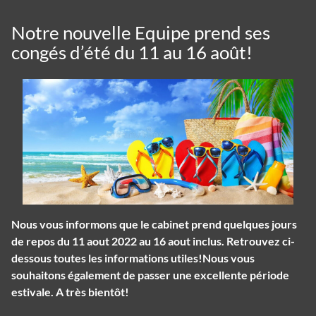
Notre nouvelle Equipe prend ses
congés d’été du 11 au 16 août!
Nous vous informons que le cabinet prend quelques jours
de repos du 11 aout 2022 au 16 aout inclus. Retrouvez ci-
dessous toutes les informations utiles!Nous vous
souhaitons également de passer une excellente période
estivale. A très bientôt!
Panneau de gestion des cookies