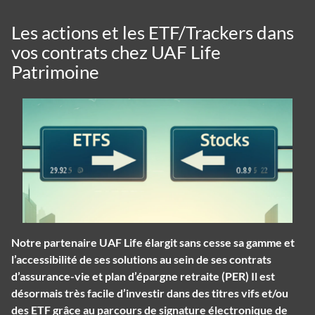
Les actions et les ETF/Trackers dans
vos contrats chez UAF Life
Patrimoine
Notre partenaire UAF Life élargit sans cesse sa gamme et
l’accessibilité de ses solutions au sein de ses contrats
d’assurance-vie et plan d’épargne retraite (PER) Il est
désormais très facile d’investir dans des titres vifs et/ou
des ETF grâce au parcours de signature électronique de