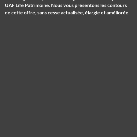
UAF Life Patrimoine. Nous vous présentons les contours
de cette offre, sans cesse actualisée, élargie et améliorée.
Panneau de gestion des cookies