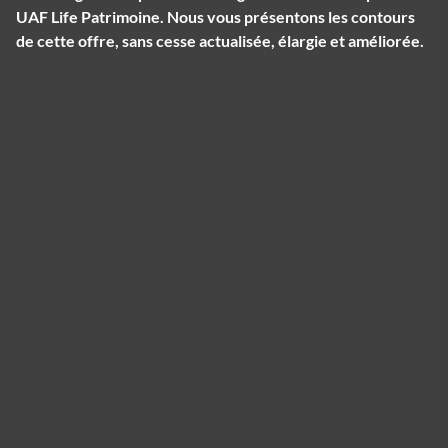
UAF Life Patrimoine. Nous vous présentons les contours
de cette offre, sans cesse actualisée, élargie et améliorée.
Panneau de gestion des cookies