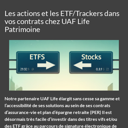
Les actions et les ETF/Trackers dans
vos contrats chez UAF Life
Patrimoine
Notre partenaire UAF Life élargit sans cesse sa gamme et
l’accessibilité de ses solutions au sein de ses contrats
d’assurance-vie et plan d’épargne retraite (PER) Il est
désormais très facile d’investir dans des titres vifs et/ou
des ETF grâce au parcours de signature électronique de