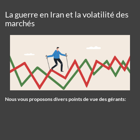
La guerre en Iran et la volatilité des
marchés
Nous vous proposons divers points de vue des gérants:
Panneau de gestion des cookies