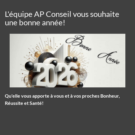
L'équipe AP Conseil vous souhaite
une bonne année!
Qu'elle vous apporte à vous et à vos proches Bonheur,
Réussite et Santé!
Panneau de gestion des cookies