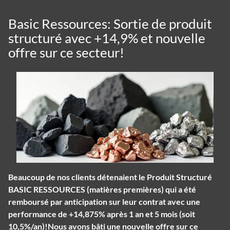
Basic Ressources: Sortie de produit
structuré avec +14,9% et nouvelle
offre sur ce secteur!
Beaucoup de nos clients détenaient le Produit Structuré
BASIC RESSOURCES (matières premières) qui a été
remboursé par anticipation sur leur contrat avec une
performance de +14,875% après 1 an et 5 mois (soit
10,5%/an)!Nous avons bâti une nouvelle offre sur ce