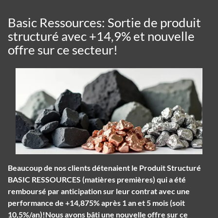
Basic Ressources: Sortie de produit
structuré avec +14,9% et nouvelle
offre sur ce secteur!
Beaucoup de nos clients détenaient le Produit Structuré
BASIC RESSOURCES (matières premières) qui a été
remboursé par anticipation sur leur contrat avec une
performance de +14,875% après 1 an et 5 mois (soit
10,5%/an)!Nous avons bâti une nouvelle offre sur ce